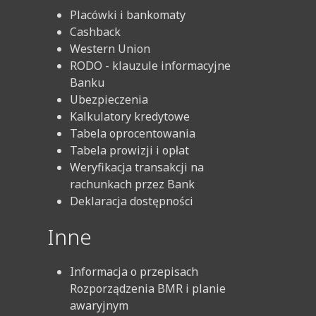
Placówki i bankomaty
Cashback
Western Union
RODO - klauzule informacyjne
Banku
Ubezpieczenia
Kalkulatory kredytowe
Tabela oprocentowania
Tabela prowizji i opłat
Weryfikacja transakcji na
rachunkach przez Bank
Deklaracja dostępności
Inne
Informacja o przepisach
Rozporządzenia BMR i planie
awaryjnym