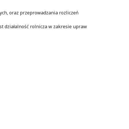
nych, oraz przeprowadzania rozliczeń
 działalność rolnicza w zakresie upraw