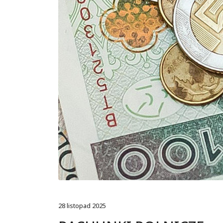
28 listopad 2025