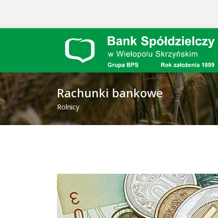
Rachunki bankowe
Rolnicy