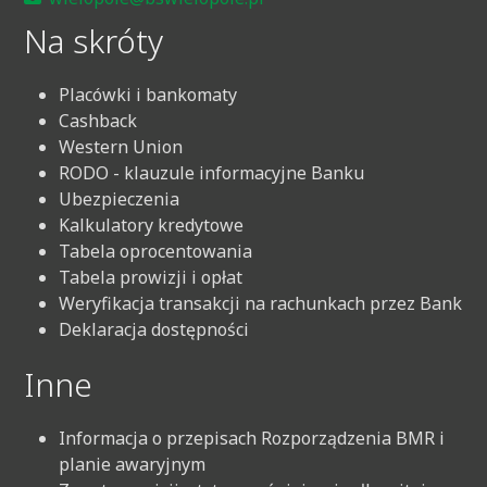
Na skróty
Placówki i bankomaty
Cashback
Western Union
RODO - klauzule informacyjne Banku
Ubezpieczenia
Kalkulatory kredytowe
Tabela oprocentowania
Tabela prowizji i opłat
Weryfikacja transakcji na rachunkach przez Bank
Deklaracja dostępności
Inne
Informacja o przepisach Rozporządzenia BMR i
planie awaryjnym