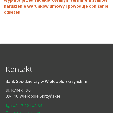
naruszenie warunków umowy i powoduje obniżenie
odsetek.
Kontakt
Bank Spółdzielczy w Wielopolu Skrzyńskim
ul. Rynek 196
39-110 Wielopole Skrzyńskie
+48 17 221 48 66