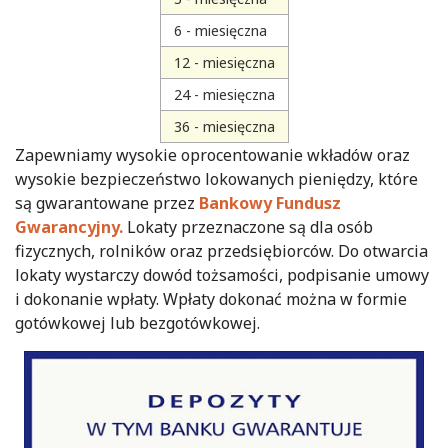
6 - miesięczna
12 - miesięczna
24 - miesięczna
36 - miesięczna
Zapewniamy wysokie oprocentowanie wkładów oraz
wysokie bezpieczeństwo lokowanych pieniędzy, które
są gwarantowane przez
Bankowy Fundusz
Gwarancyjny.
Lokaty przeznaczone są dla osób
fizycznych, rolników oraz przedsiębiorców. Do otwarcia
lokaty wystarczy dowód tożsamości, podpisanie umowy
i dokonanie wpłaty. Wpłaty dokonać można w formie
gotówkowej lub bezgotówkowej.