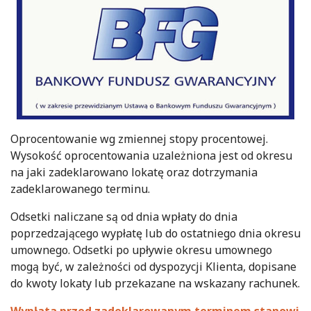
Oprocentowanie wg zmiennej stopy procentowej.
Wysokość oprocentowania uzależniona jest od okresu
na jaki zadeklarowano lokatę oraz dotrzymania
zadeklarowanego terminu.
Odsetki naliczane są od dnia wpłaty do dnia
poprzedzającego wypłatę lub do ostatniego dnia okresu
umownego. Odsetki po upływie okresu umownego
mogą być, w zależności od dyspozycji Klienta, dopisane
do kwoty lokaty lub przekazane na wskazany rachunek.
Wypłata przed zadeklarowanym terminem stanowi